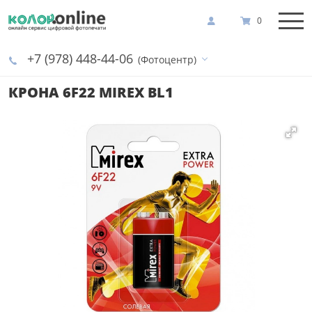
0
+7 (978) 448-44-06
(Фотоцентр)
КРОНА 6F22 MIREX BL1