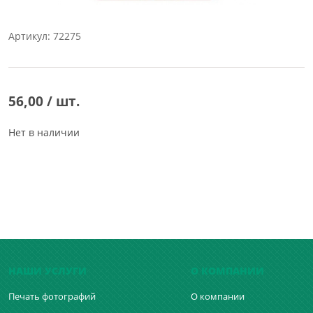
Артикул: 72275
56,00 / шт.
Нет в наличии
НАШИ УСЛУГИ
О КОМПАНИИ
Печать фотографий
О компании