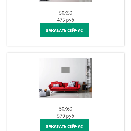
50X50
475
руб
ЗАКАЗАТЬ СЕЙЧАС
50X60
570
руб
ЗАКАЗАТЬ СЕЙЧАС