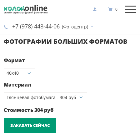
0
+7 (978) 448-44-06
(Фотоцентр)
ФОТОГРАФИИ БОЛЬШИХ ФОРМАТОВ
Формат
Материал
Стоимость
304
руб
ЗАКАЗАТЬ СЕЙЧАС