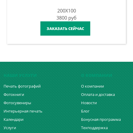
200X100
3800
руб
ЗАКАЗАТЬ СЕЙЧАС
НАШИ УСЛУГИ
О КОМПАНИИ
Печать фотографий
О компании
Фотокниги
Оплата и доставка
Фотосувениры
Новости
Интерьерная печать
Блог
Календари
Бонусная программа
Услуги
Техподдержка