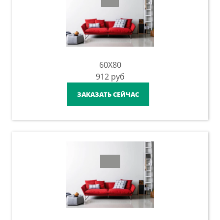
60X80
912
руб
ЗАКАЗАТЬ СЕЙЧАС