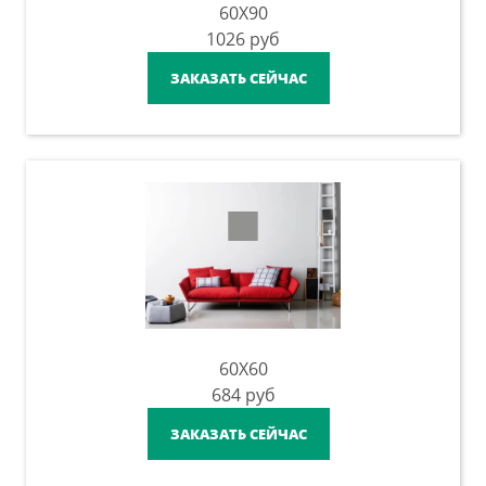
60X90
1026
руб
ЗАКАЗАТЬ СЕЙЧАС
60X60
684
руб
ЗАКАЗАТЬ СЕЙЧАС