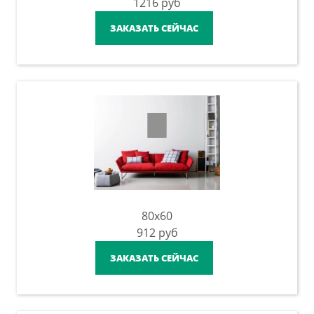
1216
руб
ЗАКАЗАТЬ СЕЙЧАС
80x60
912
руб
ЗАКАЗАТЬ СЕЙЧАС