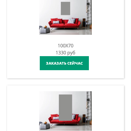
100X70
1330
руб
ЗАКАЗАТЬ СЕЙЧАС