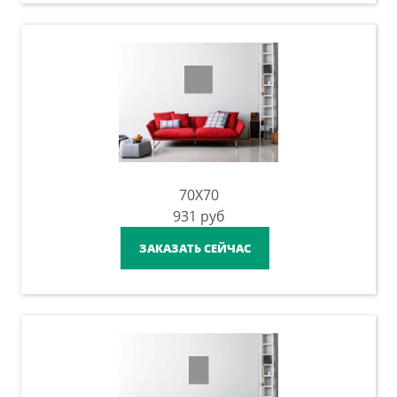
70X70
931
руб
ЗАКАЗАТЬ СЕЙЧАС