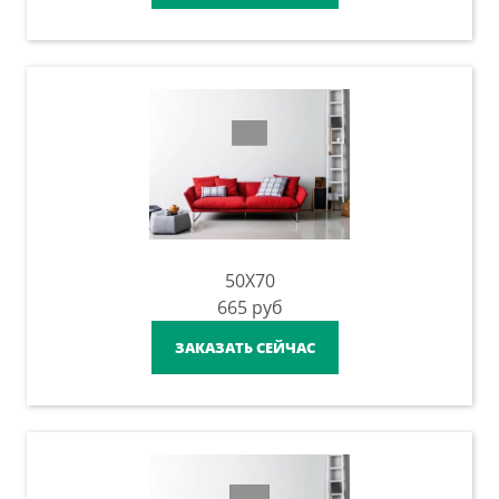
50X70
665
руб
ЗАКАЗАТЬ СЕЙЧАС