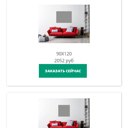
90X120
2052
руб
ЗАКАЗАТЬ СЕЙЧАС