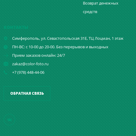
Возврат денежных
средств
КОНТАКТЫ
Симферополь,
ул. Севастопольская 31Е, ТЦ Лоцман, 1 этаж
ПН-ВС: с 10-00 до 20-00. Без перерывов и выходных
Прием заказов онлайн: 24/7
zakaz@color-foto.ru
+7 (978) 448-44-06
ОБРАТНАЯ СВЯЗЬ