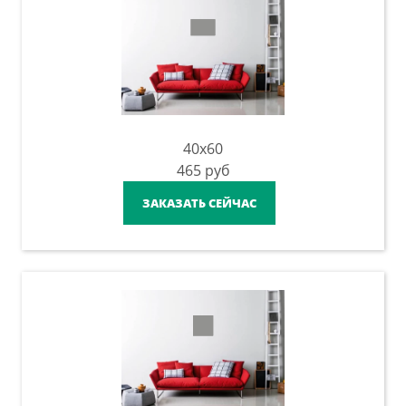
40x60
465
руб
ЗАКАЗАТЬ СЕЙЧАС