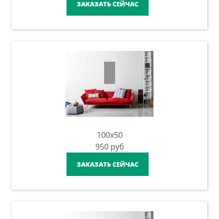
ЗАКАЗАТЬ СЕЙЧАС
100x50
950
руб
ЗАКАЗАТЬ СЕЙЧАС