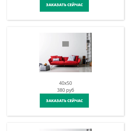
ЗАКАЗАТЬ СЕЙЧАС
40x50
380
руб
ЗАКАЗАТЬ СЕЙЧАС