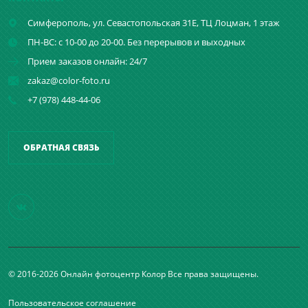
Симферополь,
ул. Севастопольская 31Е, ТЦ Лоцман, 1 этаж
ПН-ВС: с 10-00 до 20-00. Без перерывов и выходных
Прием заказов онлайн: 24/7
zakaz@color-foto.ru
+7 (978) 448-44-06
ОБРАТНАЯ СВЯЗЬ
© 2016-2026 Онлайн фотоцентр Колор Все права защищены.
Пользовательское соглашение