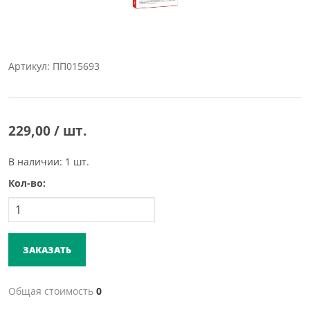
Артикул: ПП015693
229,00 / шт.
В наличии: 1 шт.
Кол-во:
ЗАКАЗАТЬ
Общая стоимость
0