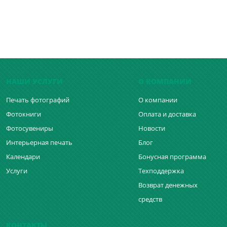
НАШИ УСЛУГИ
О КОМПАНИИ
Печать фотографий
О компании
Фотокниги
Оплата и доставка
Фотосувениры
Новости
Интерьерная печать
Блог
Календари
Бонусная программа
Услуги
Техподдержка
Возврат денежных
средств
КОНТАКТЫ