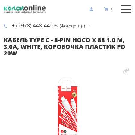
0
+7 (978) 448-44-06
(Фотоцентр)
КАБЕЛЬ TYPE C - 8-PIN HOCO X 88 1.0 M,
3.0A, WHITE, КОРОБОЧКА ПЛАСТИК PD
20W