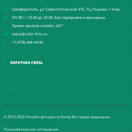
Симферополь,
ул. Севастопольская 31Е, ТЦ Лоцман, 1 этаж
ПН-ВС: с 10-00 до 20-00. Без перерывов и выходных
Прием заказов онлайн: 24/7
zakaz@color-foto.ru
+7 (978) 448-44-06
ОБРАТНАЯ СВЯЗЬ
© 2016-2026 Онлайн фотоцентр Колор Все права защищены.
Пользовательское соглашение