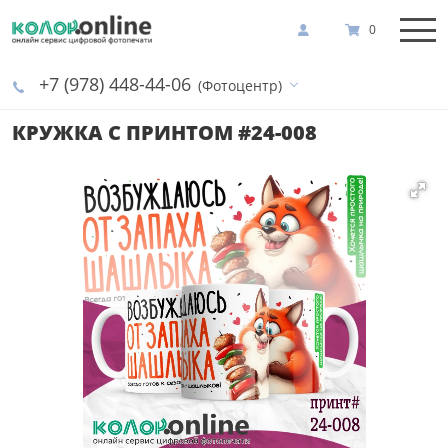
0
+7 (978) 448-44-06
(Фотоцентр)
КРУЖКА С ПРИНТОМ #24-008