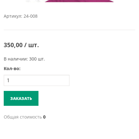
Артикул: 24-008
350,00 / шт.
В наличии: 300 шт.
Кол-во:
ЗАКАЗАТЬ
Общая стоимость
0