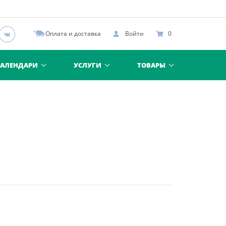
Оплата и доставка
Войти
0
КАЛЕНДАРИ
УСЛУГИ
ТОВАРЫ