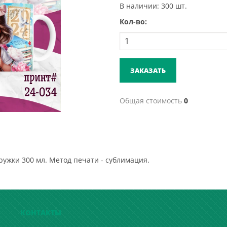
В наличии: 300 шт.
Кол-во:
ЗАКАЗАТЬ
Общая стоимость
0
ружки 300 мл. Метод печати - сублимация.
КОНТАКТЫ