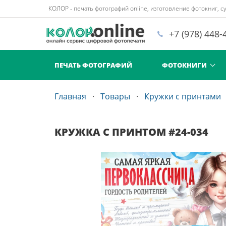
КОЛОР - печать фотографий online, изготовление фотокниг, су
+7 (978) 448-
ПЕЧАТЬ ФОТОГРАФИЙ
ФОТОКНИГИ
Главная
Товары
Кружки с принтами
КРУЖКА С ПРИНТОМ #24-034