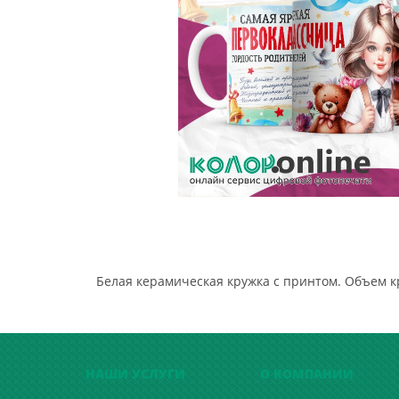
Белая керамическая кружка с принтом. Объем к
НАШИ УСЛУГИ
О КОМПАНИИ