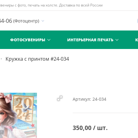
вениры с фото, печать на холсте. Доставка по всей России
44-06
(Фотоцентр)
ФОТОСУВЕНИРЫ
ИНТЕРЬЕРНАЯ ПЕЧАТЬ
Кружка с принтом #24-034
Артикул: 24-034
350,00 / шт.