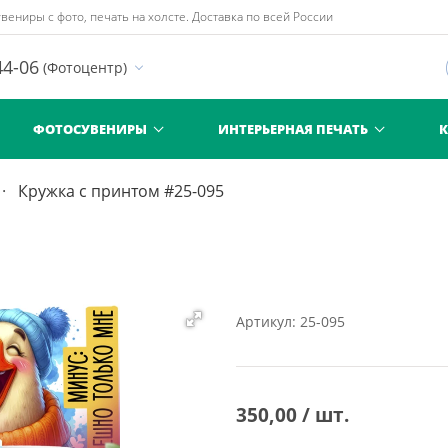
вениры с фото, печать на холсте. Доставка по всей России
44-06
(Фотоцентр)
ФОТОСУВЕНИРЫ
ИНТЕРЬЕРНАЯ ПЕЧАТЬ
Кружка с принтом #25-095
Артикул: 25-095
350,00 / шт.