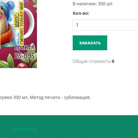
В наличии: 300 шт.
Кол-во:
ЗАКАЗАТЬ
Общая стоимость
0
ружки 300 мл. Метод печати - сублимация.
КОНТАКТЫ