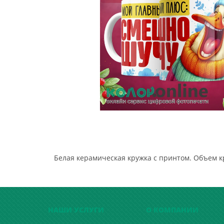
Белая керамическая кружка с принтом. Объем к
НАШИ УСЛУГИ
О КОМПАНИИ