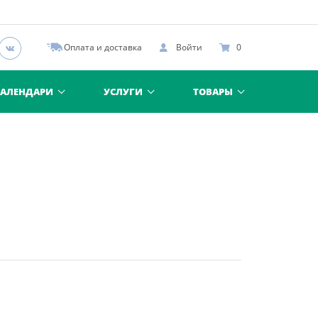
Оплата и доставка
Войти
0
КАЛЕНДАРИ
УСЛУГИ
ТОВАРЫ