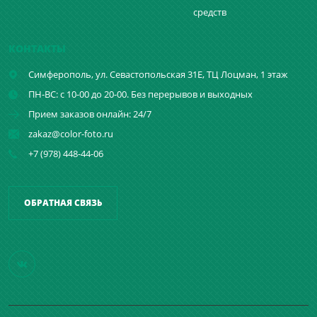
средств
КОНТАКТЫ
Симферополь,
ул. Севастопольская 31Е, ТЦ Лоцман, 1 этаж
ПН-ВС: с 10-00 до 20-00. Без перерывов и выходных
Прием заказов онлайн: 24/7
zakaz@color-foto.ru
+7 (978) 448-44-06
ОБРАТНАЯ СВЯЗЬ