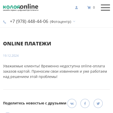
0
+7 (978) 448-44-06
(Фотоцентр)
ONLINE ПЛАТЕЖИ
19.12.2024
Уважаемые клиенты! Временно недоступна online-оплата
заказов картой. Приносим свои извинения и уже работаем
над решением этой проблемы!
Поделитесь новостью с друзьями