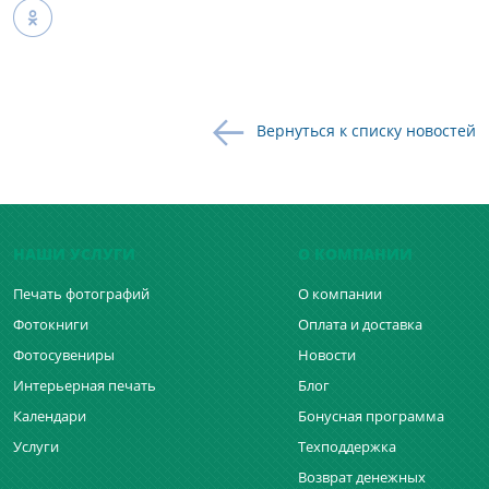
Вернуться к списку новостей
НАШИ УСЛУГИ
О КОМПАНИИ
Печать фотографий
О компании
Фотокниги
Оплата и доставка
Фотосувениры
Новости
Интерьерная печать
Блог
Календари
Бонусная программа
Услуги
Техподдержка
Возврат денежных